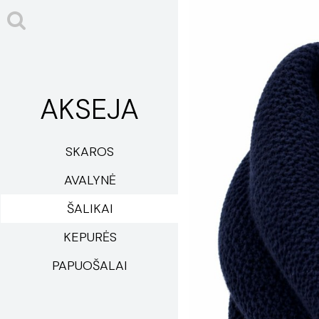
AKSEJA
SKAROS
AVALYNĖ
ŠALIKAI
KEPURĖS
PAPUOŠALAI